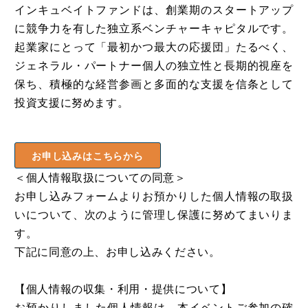
インキュベイトファンドは、創業期のスタートアップ
に競争力を有した独立系ベンチャーキャピタルです。
起業家にとって「最初かつ最大の応援団」たるべく、
ジェネラル・パートナー個人の独立性と長期的視座を
保ち、積極的な経営参画と多面的な支援を信条として
投資支援に努めます。
お申し込みはこちらから
＜個人情報取扱についての同意＞
お申し込みフォームよりお預かりした個人情報の取扱
いについて、次のように管理し保護に努めてまいりま
す。
下記に同意の上、お申し込みください。
【個人情報の収集・利用・提供について】
お預かりしました個人情報は、本イベントご参加の確