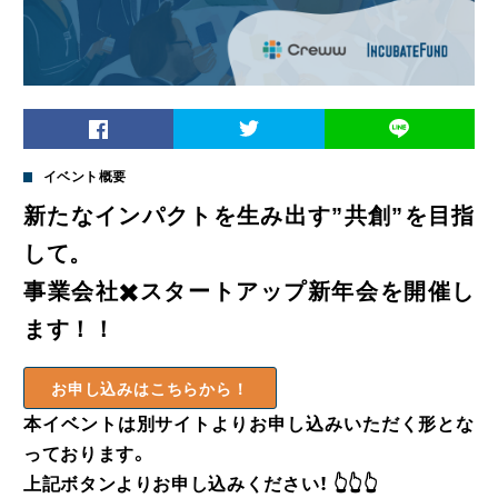
イベント概要
新たなインパクトを生み出す”共創”を目指
して。
事業会社✖️スタートアップ新年会を開催し
ます！！
お申し込みはこちらから！
本イベントは別サイトよりお申し込みいただく形とな
っております。
上記ボタンよりお申し込みください！ 👆👆👆