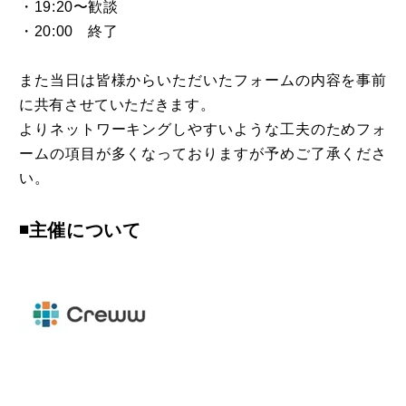
・19:20〜歓談
・20:00 終了
また当日は皆様からいただいたフォームの内容を事前
に共有させていただきます。
よりネットワーキングしやすいような工夫のためフォ
ームの項目が多くなっておりますが予めご了承くださ
い。
​◾️主催について