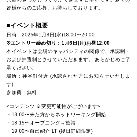
皆様からのご応募、お待ちしております。
​■イベント概要
日時：2025年1月8日(水)18:00〜20:00
※エントリー締め切り：1月6日(月)お昼12:00
本イベントは会場のキャパシティの関係で、承認制・
および抽選制とさせていただきます。 あらかじめご了
承ください。
場所：神谷町付近 (承認された方にお知らせいたしま
す)
参加費：無料
<コンテンツ ※変更可能性がございます>
・18:00〜来た方からネットワーキング開始
・18:15〜オープニング→歓談
・19:00〜自己紹介 LT (後日詳細決定)