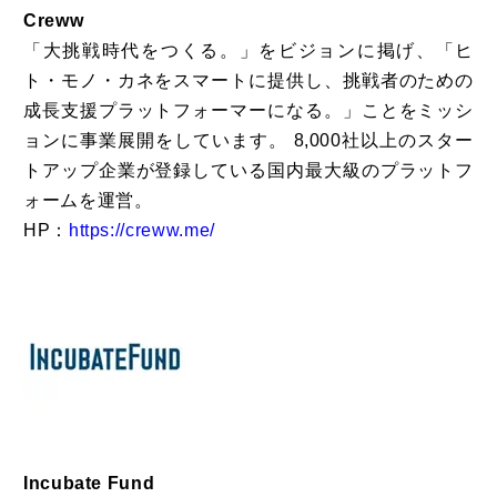
Creww
「大挑戦時代をつくる。」をビジョンに掲げ、「ヒ
ト・モノ・カネをスマートに提供し、挑戦者のための
成長支援プラットフォーマーになる。」ことをミッシ
ョンに事業展開をしています。 8,000社以上のスター
トアップ企業が登録している国内最大級のプラットフ
ォームを運営。
HP：
https://creww.me/
Incubate Fund