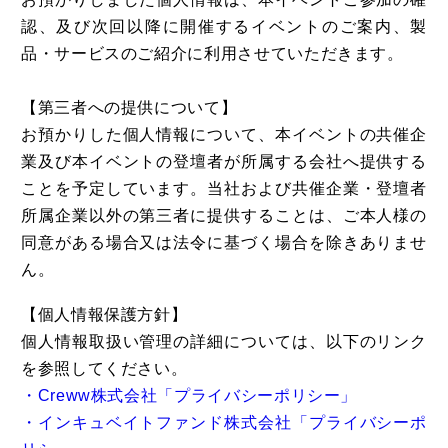
認、及び次回以降に開催するイベントのご案内、製
品・サービスのご紹介に利用させていただきます。
​【第三者への提供について】
お預かりした個人情報について、本イベントの共催企
業及び本イベントの登壇者が所属する会社へ提供する
ことを予定しています。当社および共催企業・登壇者
所属企業以外の第三者に提供することは、ご本人様の
同意がある場合又は法令に基づく場合を除きありませ
ん。
【個人情報保護方針】
個人情報取扱い管理の詳細については、以下のリンク
を参照してください。
・Creww株式会社「プライバシーポリシー」
・インキュベイトファンド株式会社「プライバシーポ