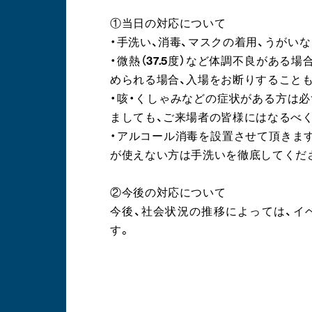
①当日の対応について
・手洗い、消毒、マスクの着用、うがい
・微熱（37.5度）など体調不良がある
められる場合、入場をお断りすることも
・咳・くしゃみなどの症状がある方は
ましても、ご来場者の皆様にはなるべ
・アルコール消毒を設置させて頂きま
が使えない方は手洗いを徹底してくだ
②今後の対応について
今後、社会状況の推移によっては、イ
す。