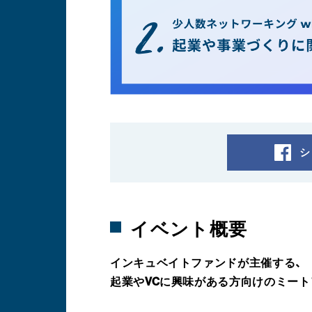
シ
イベント概要
インキュベイトファンドが主催する、
起業やVCに興味がある方向けのミートアップ「