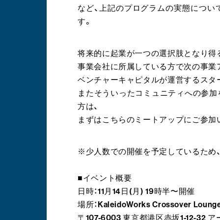
など、上記のプログラムの実態につい
す。
将来的に起業が一つの選択肢となり得
事業会社に所属している方で次の事業
ベンチャーキャピタルが運営するスタ
またそういったコミュニティへの参加
方は、
まずはこちらのミートアップにご参加
※少人数での開催を予定しているため
■イベント概要
日時：11月14日(月) 19時半〜開催
場所：KaleidoWorks Crossover Loung
〒107-6003 東京都港区赤坂1-12-32