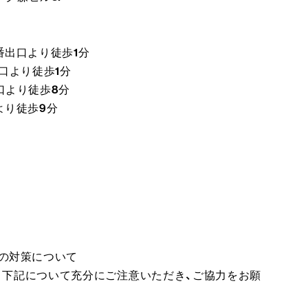
番出口より徒歩1分
口より徒歩1分
口より徒歩8分
より徒歩9分
への対策について
、下記について充分にご注意いただき、ご協力をお願