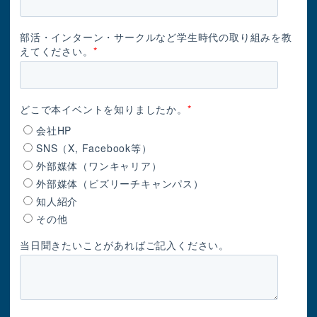
部活・インターン・サークルなど学生時代の取り組みを教
えてください。
*
どこで本イベントを知りましたか。
*
会社HP
SNS（X, Facebook等）
外部媒体（ワンキャリア）
外部媒体（ビズリーチキャンパス）
知人紹介
その他
当日聞きたいことがあればご記入ください。