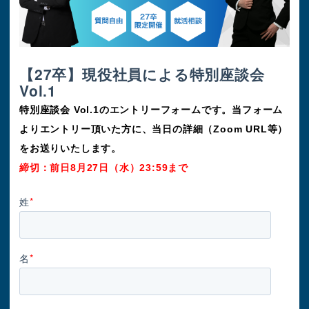
【27卒】現役社員による特別座談会
Vol.1
特別座談会 Vol.1のエントリーフォームです。
当フォーム
よりエントリー頂いた方に、当日の詳細（Zoom URL等）
をお送りいたします。
締切：前日8月27日（水）23:59まで
姓
*
名
*