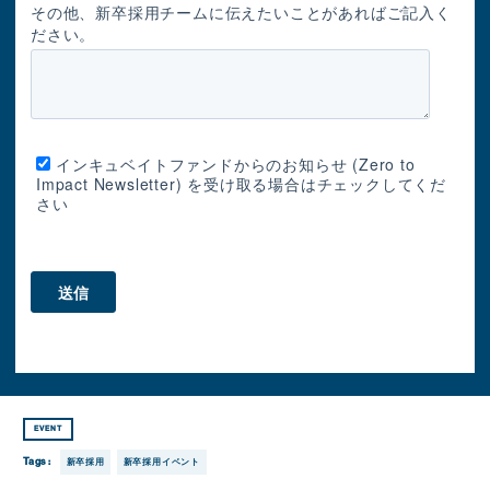
その他、新卒採用チームに伝えたいことがあればご記入く
ださい。
インキュベイトファンドからのお知らせ (Zero to
Impact Newsletter) を受け取る場合はチェックしてくだ
さい
EVENT
Tags :
新卒採用
新卒採用イベント