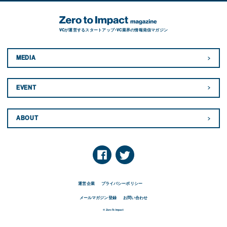
VCが運営するスタートアップ・VC業界の情報発信マガジン
MEDIA
EVENT
ABOUT
運営企業
プライバシーポリシー
メールマガジン登録
お問い合わせ
© Zero To Impact