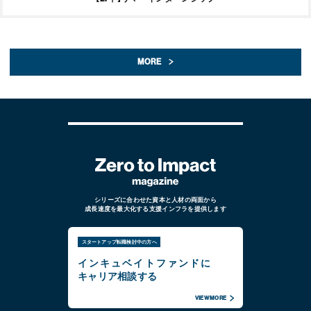
MORE
シリーズに合わせた資本と人材の両面から
成長速度を最大化する支援インフラを提供します
スタートアップ転職検討中の方へ
インキュベイトファンドに
キャリア相談する
VIEW MORE