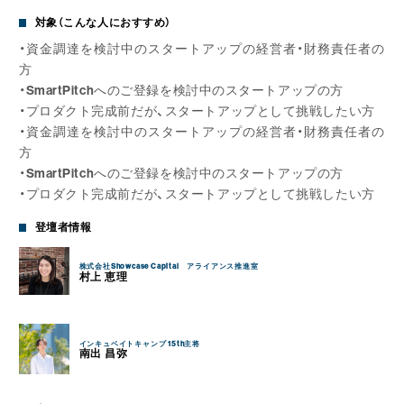
対象（こんな人におすすめ）
・資金調達を検討中のスタートアップの経営者・財務責任者の
方
・SmartPitchへのご登録を検討中のスタートアップの方
・プロダクト完成前だが、スタートアップとして挑戦したい方
・資金調達を検討中のスタートアップの経営者・財務責任者の
方
・SmartPitchへのご登録を検討中のスタートアップの方
・プロダクト完成前だが、スタートアップとして挑戦したい方
登壇者情報
株式会社Showcase Capital アライアンス推進室
村上 恵理
インキュベイトキャンプ 15th主将
南出 昌弥