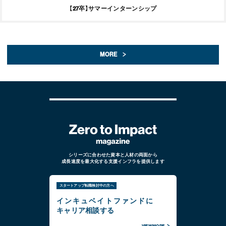
【27卒】サマーインターンシップ
MORE
シリーズに合わせた資本と人材の両面から
成長速度を最大化する支援インフラを提供します
スタートアップ転職検討中の方へ
インキュベイトファンドに
キャリア相談する