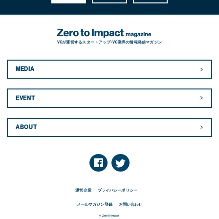
VCが運営するスタートアップ・VC業界の情報発信マガジン
MEDIA
EVENT
ABOUT
運営企業
プライバシーポリシー
メールマガジン登録
お問い合わせ
© Zero To Impact