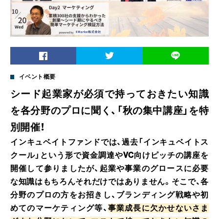
イベント概要
シード起業家が必須で持っておきたい知識
を各分野のプロに聞く、「秋の集中講座
」を特
別開催！
インキュベイトファンドでは、過去「インキュベイトス
クール」という形で資金調達やVC向けピッチの講座を
開催して参りましたが、起業や事業のグロースに必要
な知識はもちろんそれだけではありません。そこで、各
分野のプロの方をお招きし、ブランディング戦略や初
めてのマーケティング等、
事業成長に欠かせないさま