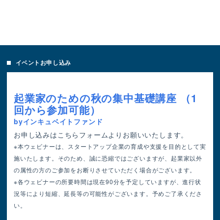
イベントお申し込み
起業家のための秋の集中基礎講座 （1
回から参加可能）
byインキュベイトファンド
お申し込みはこちらフォームよりお願いいたします。
※本ウェビナーは、スタートアップ企業の育成や支援を目的として実
施いたします。そのため、誠に恐縮ではございますが、起業家以外
の属性の方のご参加をお断りさせていただく場合がございます。
※各ウェビナーの所要時間は現在90分を予定していますが、進行状
況等により短縮、延長等の可能性がございます。予めご了承くださ
い。