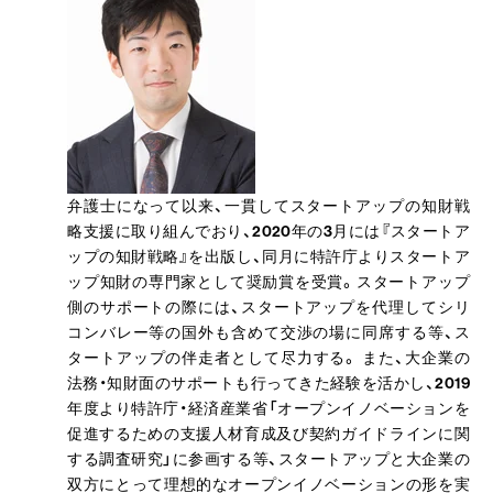
弁護士になって以来、一貫してスタートアップの知財戦
略支援に取り組んでおり、2020年の3月には『スタートア
ップの知財戦略』を出版し、同月に特許庁よりスタートア
ップ知財の専門家として奨励賞を受賞。スタートアップ
側のサポートの際には、スタートアップを代理してシリ
コンバレー等の国外も含めて交渉の場に同席する等、ス
タートアップの伴走者として尽力する。 また、大企業の
法務・知財面のサポートも行ってきた経験を活かし、2019
年度より特許庁・経済産業省「オープンイノベーションを
促進するための支援人材育成及び契約ガイドラインに関
する調査研究」に参画する等、スタートアップと大企業の
双方にとって理想的なオープンイノベーションの形を実