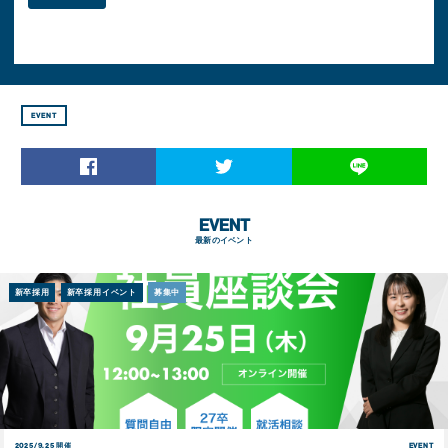
EVENT
EVENT
最新のイベント
新卒採用
新卒採用イベント
募集中
2025/9.25 開催
EVENT