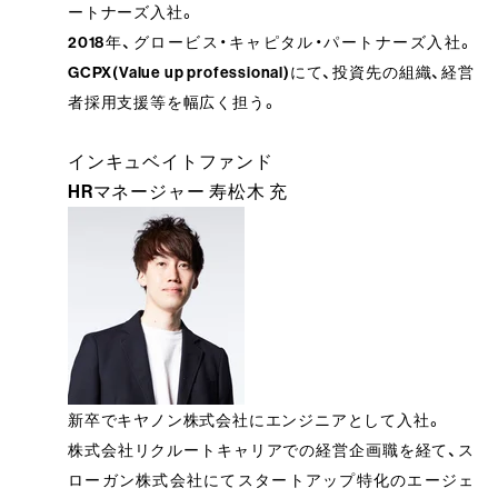
ートナーズ入社。
2018年、グロービス・キャピタル・パートナーズ入社。
GCPX(Value up professional)にて、投資先の組織、経営
者採用支援等を幅広く担う。
インキュベイトファンド
HRマネージャー 寿松木 充
新卒でキヤノン株式会社にエンジニアとして入社。
株式会社リクルートキャリアでの経営企画職を経て、ス
ローガン株式会社にてスタートアップ特化のエージェ