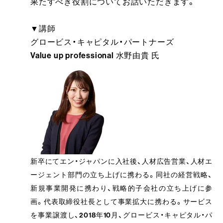
果たすべき役割についてお話いただきます。
▼講師
グロービス・キャピタル・パートナーズ
Value up professional 水野由貴 氏
新卒にてエン・ジャパンに入社後、人材広告営業、人材エ
ージェント部門の立ち上げに携わる。同社の経営戦略、
新規事業開発に携わり、戦略的子会社の立ち上げに参
画。代表取締役社長として事業拡大に携わる。サービス
を事業譲渡し、2018年10月、グロービス・キャピタル・パ